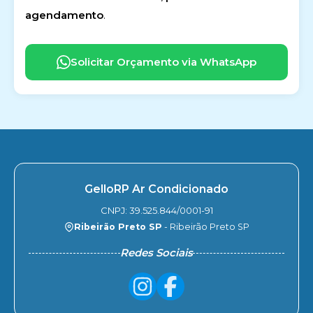
agendamento
.
Solicitar Orçamento via WhatsApp
GelloRP Ar Condicionado
CNPJ: 39.525.844/0001-91
Ribeirão Preto SP
- Ribeirão Preto SP
Redes Sociais