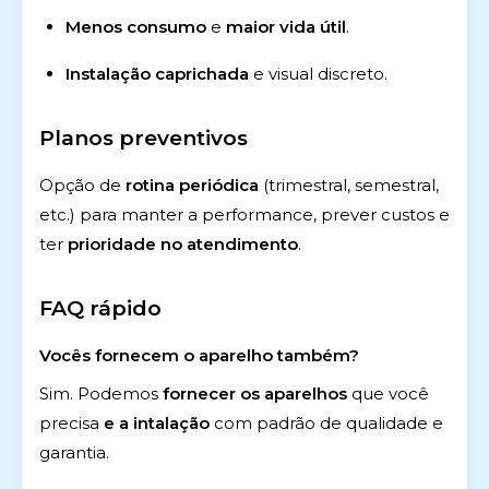
Menos consumo
e
maior vida útil
.
Instalação caprichada
e visual discreto.
Planos preventivos
Opção de
rotina periódica
(trimestral, semestral,
etc.) para manter a performance, prever custos e
ter
prioridade no atendimento
.
FAQ rápido
Vocês fornecem o aparelho também?
Sim. Podemos
fornecer os aparelhos
que você
precisa
e a intalação
com padrão de qualidade e
garantia.