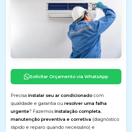
Solicitar Orçamento via WhatsApp
Precisa
instalar seu ar condicionado
com
qualidade e garantia ou
resolver uma falha
urgente
? Fazemos
instalação completa
,
manutenção preventiva e corretiva
(diagnóstico
rápido e reparo quando necessário) e