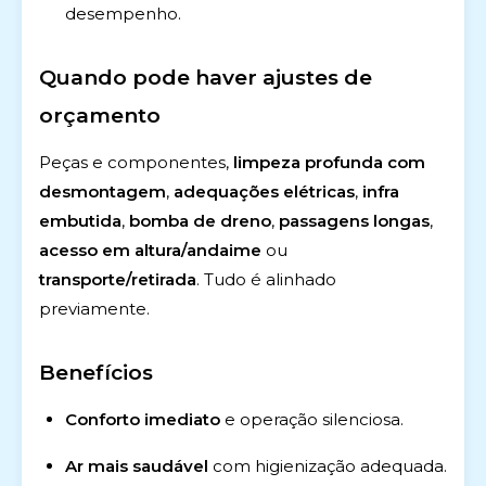
desempenho.
Quando pode haver ajustes de
orçamento
Peças e componentes,
limpeza profunda com
desmontagem
,
adequações elétricas
,
infra
embutida
,
bomba de dreno
,
passagens longas
,
acesso em altura/andaime
ou
transporte/retirada
. Tudo é alinhado
previamente.
Benefícios
Conforto imediato
e operação silenciosa.
Ar mais saudável
com higienização adequada.