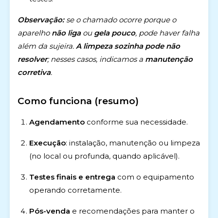
Observação:
se o chamado ocorre porque o
aparelho
não liga
ou
gela pouco
, pode haver falha
além da sujeira.
A limpeza sozinha pode não
resolver
; nesses casos, indicamos a
manutenção
corretiva
.
Como funciona (resumo)
Agendamento
conforme sua necessidade.
Execução
: instalação, manutenção ou limpeza
(no local ou profunda, quando aplicável).
Testes finais e entrega
com o equipamento
operando corretamente.
Pós-venda
e recomendações para manter o