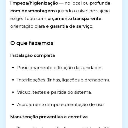
limpeza/higienização
— no local ou
profunda
com desmontagem
quando o nível de sujeira
exige. Tudo com
orçamento transparente
,
orientação clara e
garantia de serviço
.
O que fazemos
Instalação completa
Posicionamento e fixação das unidades.
Interligações (linhas, ligações e drenagem).
Vácuo, testes e partida do sistema.
Acabamento limpo e orientação de uso.
Manutenção preventiva e corretiva