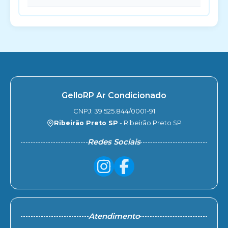
GelloRP Ar Condicionado
CNPJ: 39.525.844/0001-91
Ribeirão Preto SP
- Ribeirão Preto SP
Redes Sociais
Atendimento