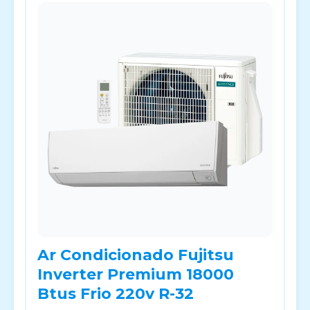
Ar Condicionado Fujitsu
Inverter Premium 18000
Btus Frio 220v R-32