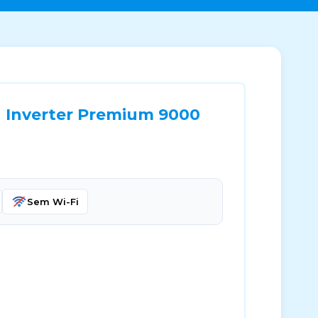
u Inverter Premium 9000
Sem Wi-Fi