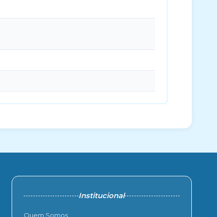
Institucional
Quem Somos