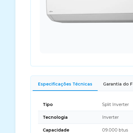
Especificações Técnicas
Garantia do 
Tipo
Split Inverter
Tecnologia
Inverter
Capacidade
09.000 btus