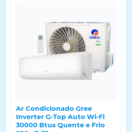
Ar Condicionado Gree
Inverter G-Top Auto Wi-Fi
30000 Btus Quente e Frio